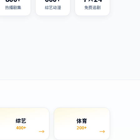
热播剧集
综艺动漫
免费追剧
综艺
体育
400+
200+
→
→